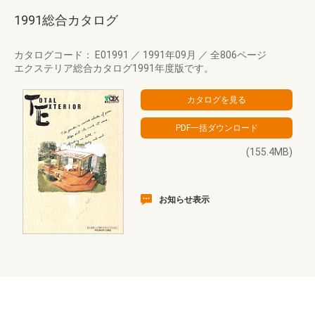
1991総合カタログ
カタログコード： E01991
／
1991年09月
／
全806ページ
エクステリア総合カタログ1991年度版です。
(155.4MB)
お知らせ表示