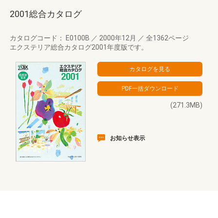
2001総合カタログ
カタログコード： E0100B
／
2000年12月
／
全1362ページ
エクステリア総合カタログ2001年度版です。
(271.3MB)
お知らせ表示