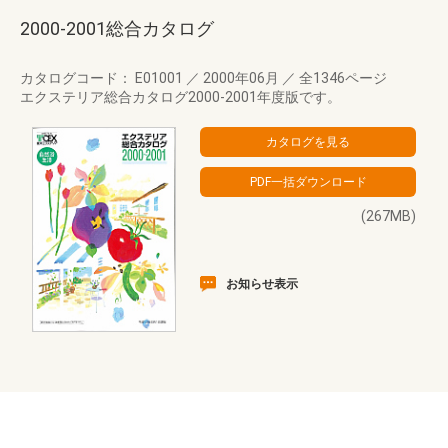
2000-2001総合カタログ
カタログコード： E01001
／
2000年06月
／
全1346ページ
エクステリア総合カタログ2000-2001年度版です。
(267MB)
お知らせ表示