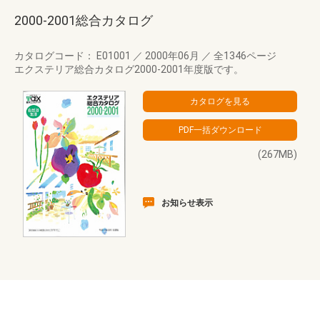
2000-2001総合カタログ
カタログコード： E01001
／
2000年06月
／
全1346ページ
エクステリア総合カタログ2000-2001年度版です。
(267MB)
お知らせ表示