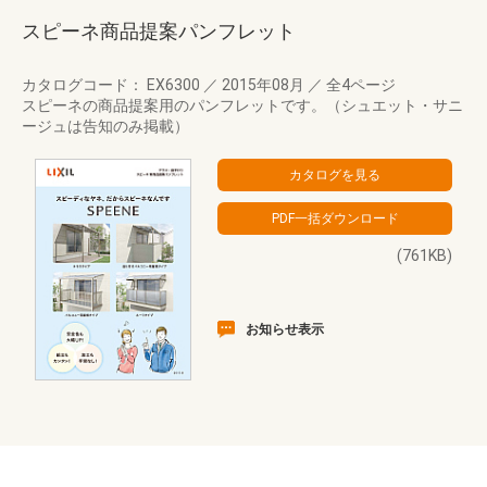
スピーネ商品提案パンフレット
カタログコード： EX6300
／
2015年08月
／
全4ページ
スピーネの商品提案用のパンフレットです。（シュエット・サニ
ージュは告知のみ掲載）
(761KB)
お知らせ表示