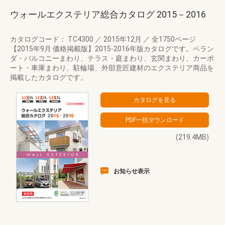
ウォールエクステリア総合カタログ 2015－2016
カタログコード： TC4300
／
2015年12月
／
全1750ページ
【2015年9月 価格掲載版】2015-2016年版カタログです。ベラン
ダ・バルコニーまわり、テラス・庭まわり、玄関まわり、カーポ
ート・車庫まわり、駐輪場、外部意匠建材のエクステリア商品を
掲載したカタログです。
(219.4MB)
お知らせ表示