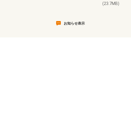
(23.7MB)
お知らせ表示