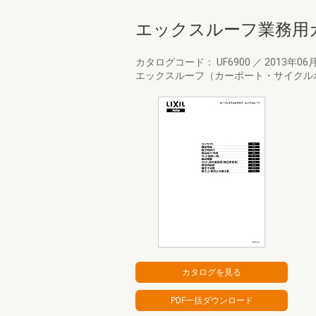
エックスルーフ業務用
カタログコード： UF6900
／
2013年06
エックスルーフ（カーポート・サイクル