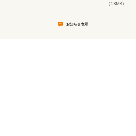
(4.8MB)
お知らせ表示