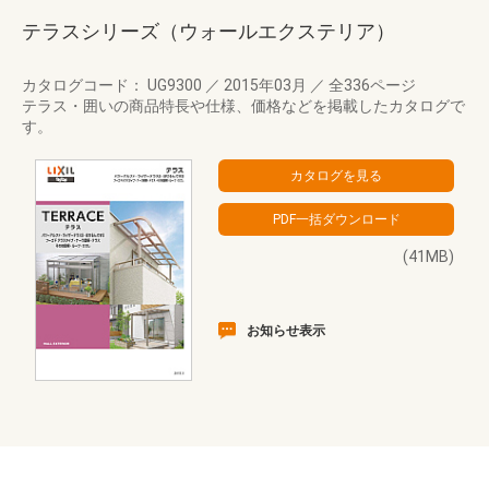
テラスシリーズ（ウォールエクステリア）
カタログコード： UG9300
／
2015年03月
／
全336ページ
テラス・囲いの商品特長や仕様、価格などを掲載したカタログで
す。
(41MB)
お知らせ表示