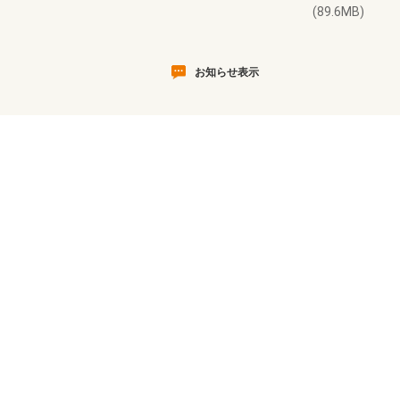
(89.6MB)
お知らせ表示