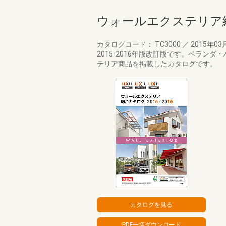
ウォールエクステリア総合
カタログコード： TC3000
／
2015年03
2015-2016年版改訂版です。ベラ
テリア商品を掲載したカタログです。