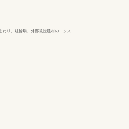
庫まわり、駐輪場、外部意匠建材のエクス