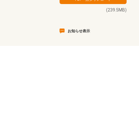
(239.5MB)
お知らせ表示