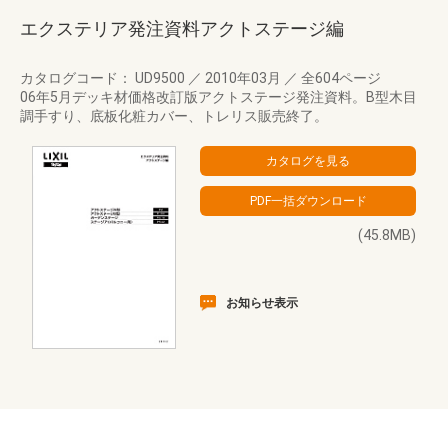
エクステリア発注資料アクトステージ編
カタログコード： UD9500
／
2010年03月
／
全604ページ
06年5月デッキ材価格改訂版アクトステージ発注資料。B型木目
調手すり、底板化粧カバー、トレリス販売終了。
(45.8MB)
お知らせ表示