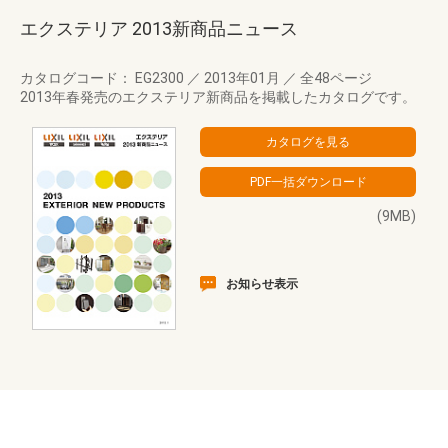
エクステリア 2013新商品ニュース
カタログコード： EG2300
／
2013年01月
／
全48ページ
2013年春発売のエクステリア新商品を掲載したカタログです。
(9MB)
お知らせ表示