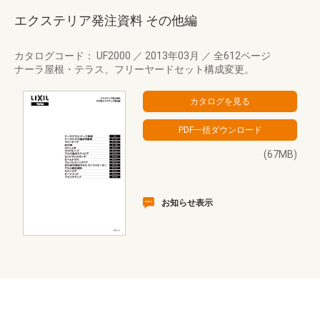
エクステリア発注資料 その他編
カタログコード： UF2000
／
2013年03月
／
全612ページ
ナーラ屋根・テラス、フリーヤードセット構成変更。
(67MB)
お知らせ表示