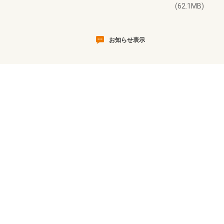
(62.1MB)
お知らせ表示