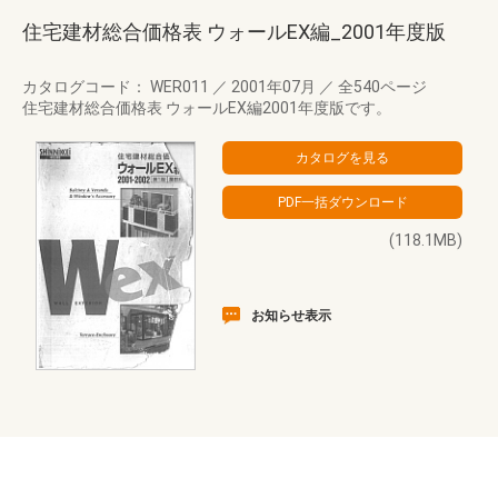
住宅建材総合価格表 ウォールEX編_2001年度版
カタログコード： WER011
／
2001年07月
／
全540ページ
住宅建材総合価格表 ウォールEX編2001年度版です。
(118.1MB)
お知らせ表示