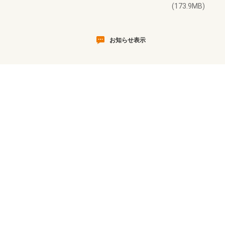
(173.9MB)
お知らせ表示