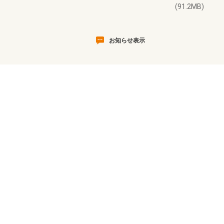
(91.2MB)
お知らせ表示