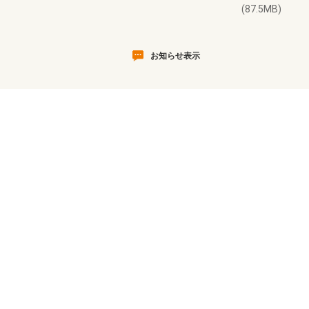
(87.5MB)
お知らせ表示