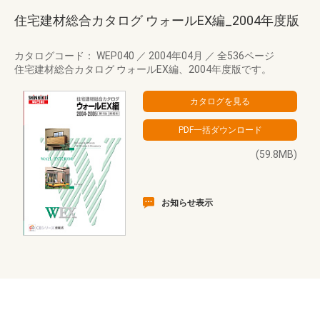
住宅建材総合カタログ ウォールEX編_2004年度版
カタログコード： WEP040
／
2004年04月
／
全536ページ
住宅建材総合カタログ ウォールEX編、2004年度版です。
(59.8MB)
お知らせ表示