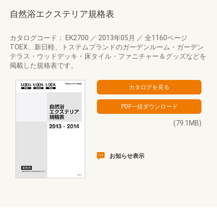
自然浴エクステリア規格表
カタログコード： EK2700
／
2013年05月
／
全1160ページ
TOEX、新日軽、トステムブランドのガーデンルーム・ガーデン
テラス・ウッドデッキ・床タイル・ファニチャー＆グッズなどを
掲載した規格表です。
(79.1MB)
お知らせ表示