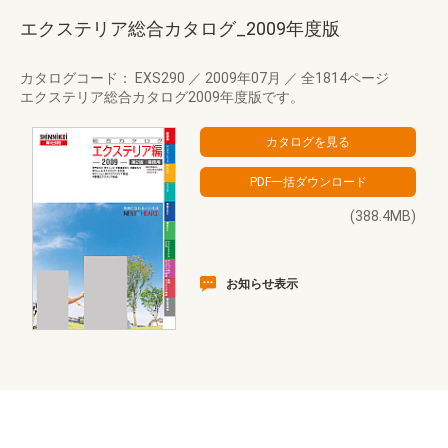
エクステリア総合カタログ_2009年度版
カタログコード： EXS290
／
2009年07月
／
全1814ページ
エクステリア総合カタログ2009年度版です。
(388.4MB)
お知らせ表示