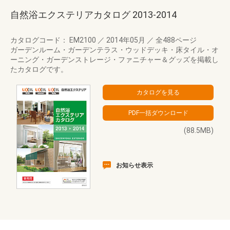
自然浴エクステリアカタログ 2013-2014
カタログコード： EM2100
／
2014年05月
／
全488ページ
ガーデンルーム・ガーデンテラス・ウッドデッキ・床タイル・オ
ーニング・ガーデンストレージ・ファニチャー＆グッズを掲載し
たカタログです。
(88.5MB)
お知らせ表示