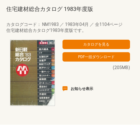
住宅建材総合カタログ 1983年度版
カタログコード： NM1983
／
1983年04月
／
全1104ページ
住宅建材総合カタログ1983年度版です。
(205MB)
お知らせ表示