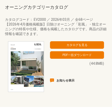
オーニングカテゴリーカタログ
カタログコード： EV2000
／
2026年03月
／
全68ページ
【2026年4月価格掲載版】日除けオーニング「彩風」・独立オー
ニングの特長や仕様、価格を掲載したカタログです。商品の詳細
情報を確認できます。
(44.8MB)
お知らせ表示