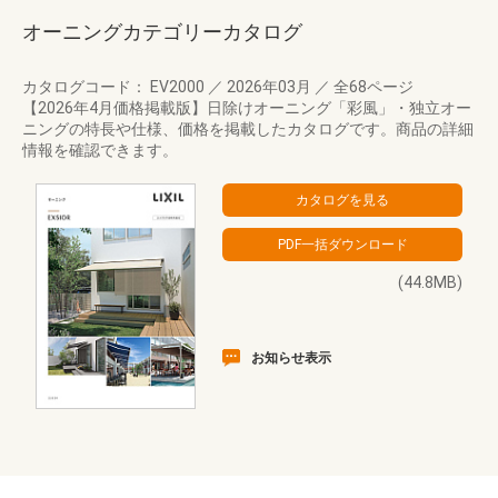
オーニングカテゴリーカタログ
カタログコード： EV2000
／
2026年03月
／
全68ページ
【2026年4月価格掲載版】日除けオーニング「彩風」・独立オー
ニングの特長や仕様、価格を掲載したカタログです。商品の詳細
情報を確認できます。
(44.8MB)
お知らせ表示