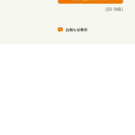
(50.1MB)
お知らせ表示