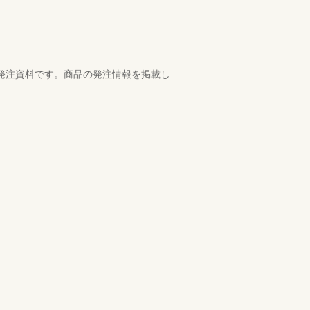
た発注資料です。商品の発注情報を掲載し