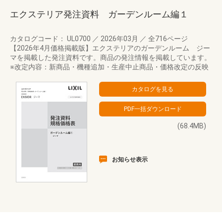
エクステリア発注資料 ガーデンルーム編１
カタログコード： UL0700
／
2026年03月
／
全716ページ
【2026年4月価格掲載版】エクステリアのガーデンルーム ジー
マを掲載した発注資料です。商品の発注情報を掲載しています。
※改定内容：新商品・機種追加・生産中止商品・価格改定の反映
(68.4MB)
お知らせ表示