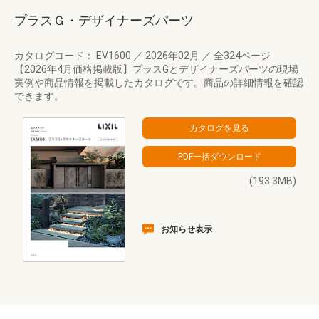
プラスＧ・デザイナーズパーツ
カタログコード： EV1600
／
2026年02月
／
全324ページ
【2026年4月価格掲載版】プラスGとデザイナーズパーツの現場
実例や商品情報を掲載したカタログです。商品の詳細情報を確認
できます。
(193.3MB)
お知らせ表示