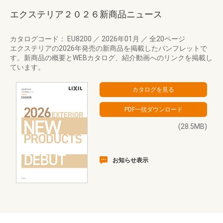
エクステリア２０２６新商品ニュース
カタログコード： EU8200
／
2026年01月
／
全20ページ
エクステリアの2026年発売の新商品を掲載したパンフレットで
す。新商品の概要とWEBカタログ、紹介動画へのリンクを掲載し
ています。
(28.5MB)
お知らせ表示