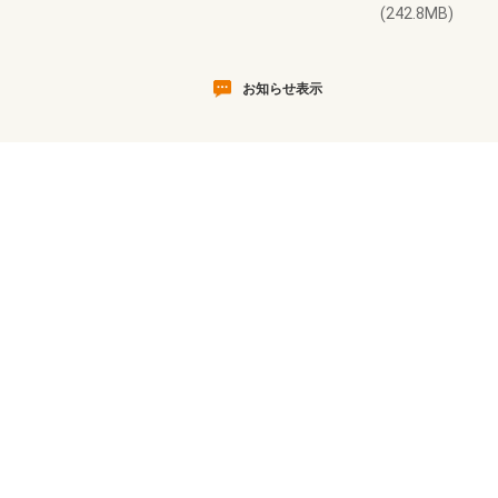
(242.8MB)
お知らせ表示