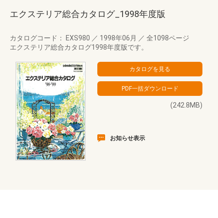
エクステリア総合カタログ_1998年度版
カタログコード： EXS980
／
1998年06月
／
全1098ページ
エクステリア総合カタログ1998年度版です。
(242.8MB)
お知らせ表示