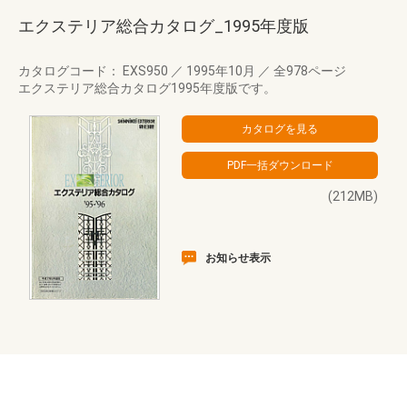
エクステリア総合カタログ_1995年度版
カタログコード： EXS950
／
1995年10月
／
全978ページ
エクステリア総合カタログ1995年度版です。
(212MB)
お知らせ表示