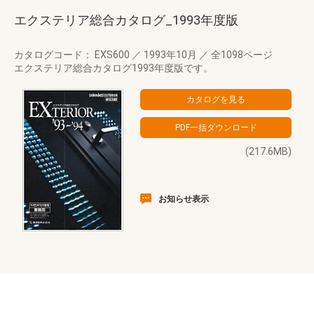
エクステリア総合カタログ_1993年度版
カタログコード： EXS600
／
1993年10月
／
全1098ページ
エクステリア総合カタログ1993年度版です。
(217.6MB)
お知らせ表示