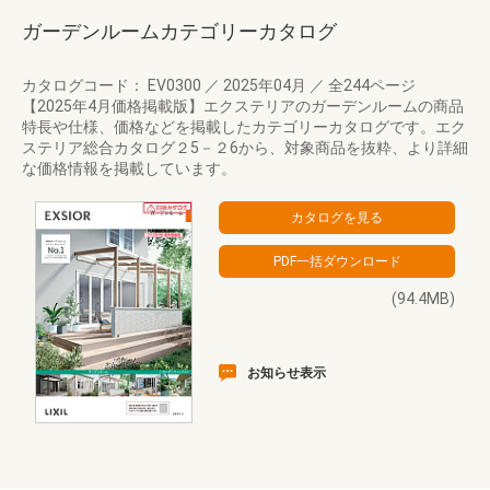
ガーデンルームカテゴリーカタログ
カタログコード： EV0300
／
2025年04月
／
全244ページ
【2025年4月価格掲載版】エクステリアのガーデンルームの商品
特長や仕様、価格などを掲載したカテゴリーカタログです。エク
ステリア総合カタログ２5－２6から、対象商品を抜粋、より詳細
な価格情報を掲載しています。
(94.4MB)
お知らせ表示