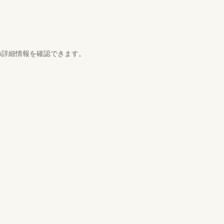
の詳細情報を確認できます。