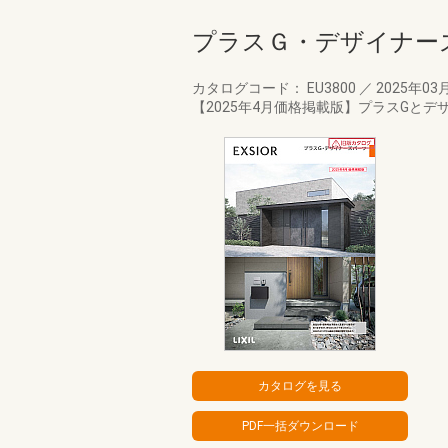
プラスＧ・デザイナー
カタログコード： EU3800
／
2025年03
【2025年4月価格掲載版】プラスGと