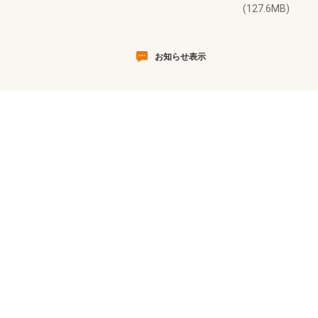
(127.6MB)
お知らせ表示