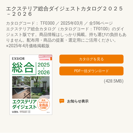
エクステリア総合ダイジェストカタログ２０２５
－２０２６
カタログコード： TF0300
／
2025年03月
／
全596ページ
エクステリア総合カタログ（カタログコード：TF0100）のダイ
ジェスト版です。商品情報はしっかり掲載。持ち運びの負担もあ
りません。配布用・商品の提案・選定用にご活用ください。
※2025年4月価格掲載版
(428.5MB)
お知らせ表示