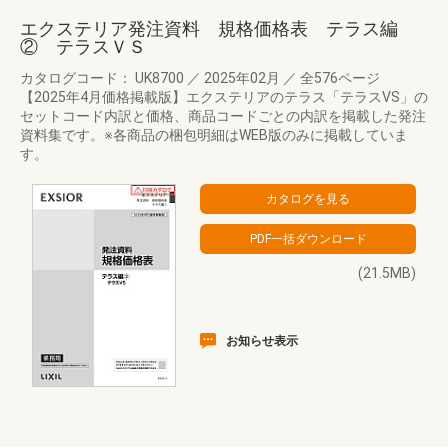
エクステリア発注資料 規格価格表 テラス編
② テラスＶＳ
カタログコード： UK8700
／
2025年02月
／
全576ページ
【2025年4月価格掲載版】エクステリアのテラス「テラスVS」の
セットコード内訳と価格、商品コードごとの内訳を掲載した発注
資料集です。※各商品の梱包明細はWEB版のみに掲載していま
す。
(21.5MB)
お知らせ表示