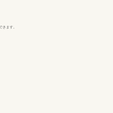
できます。