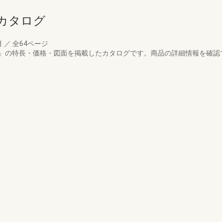
カタログ
月
／
全64ページ
」の特長・価格・図面を掲載したカタログです。商品の詳細情報を確認