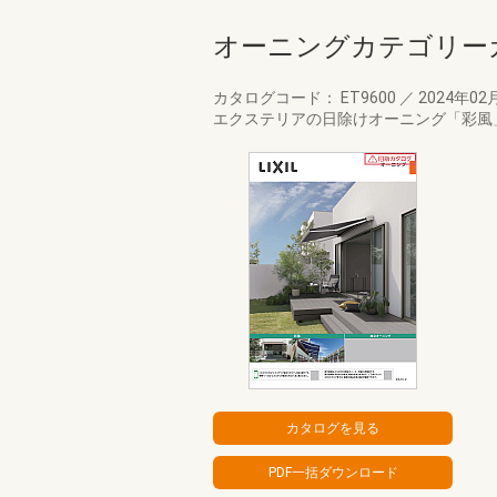
オーニングカテゴリー
カタログコード： ET9600
／
2024年02
エクステリアの日除けオーニング「彩風