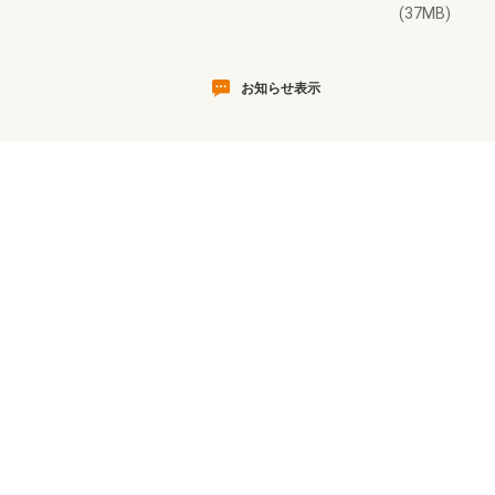
(37MB)
お知らせ表示