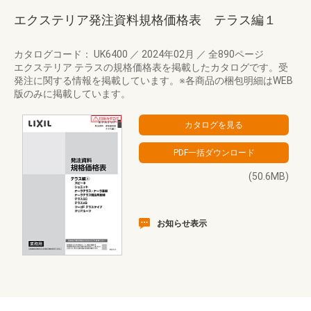
エクステリア発注資料規格価格表 テラス編１
カタログコード： UK6400
／
2024年02月
／
全890ページ
エクステリア テラスの規格価格表を掲載したカタログです。受
発注に関する情報を掲載しています。※各商品の梱包明細はWEB
版のみに掲載しています。
(50.6MB)
お知らせ表示