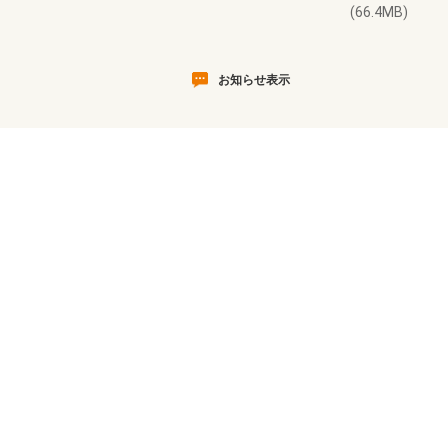
(66.4MB)
お知らせ表示