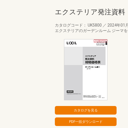
エクステリア発注資料
カタログコード： UK5800
／
2024年01
エクステリアのガーデンルーム ジーマ