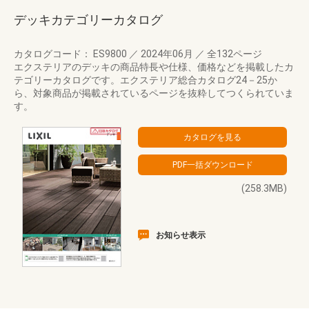
デッキカテゴリーカタログ
カタログコード： ES9800
／
2024年06月
／
全132ページ
エクステリアのデッキの商品特長や仕様、価格などを掲載したカ
テゴリーカタログです。エクステリア総合カタログ24－25か
ら、対象商品が掲載されているページを抜粋してつくられていま
す。
(258.3MB)
お知らせ表示