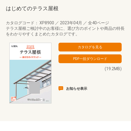
はじめてのテラス屋根
カタログコード： XP8900
／
2023年04月
／
全40ページ
テラス屋根ご検討中のお客様に、選び方のポイントや商品の特長
をわかりやすくまとめたカタログです。
(19.2MB)
お知らせ表示