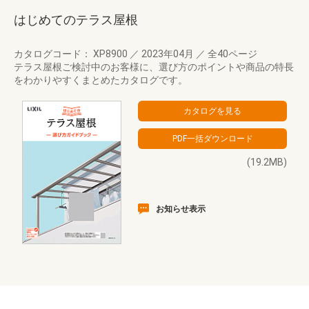
はじめてのテラス屋根
カタログコード： XP8900
／
2023年04月
／
全40ページ
テラス屋根ご検討中のお客様に、選び方のポイントや商品の特長
をわかりやすくまとめたカタログです。
(19.2MB)
お知らせ表示