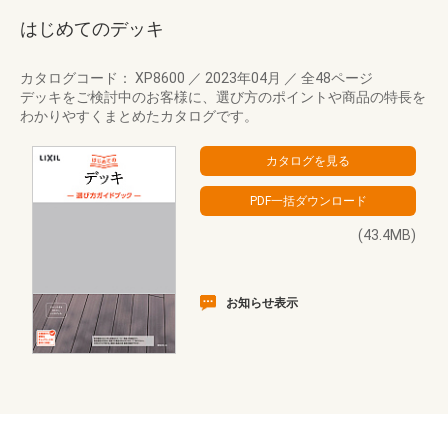
はじめてのデッキ
カタログコード： XP8600
／
2023年04月
／
全48ページ
デッキをご検討中のお客様に、選び方のポイントや商品の特長を
わかりやすくまとめたカタログです。
(43.4MB)
お知らせ表示