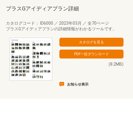
プラスGアイディアプラン詳細
カタログコード： ID6000
／
2023年03月
／
全70ページ
プラスGアイディアプランの詳細情報がわかるツールです。
(8.2MB)
お知らせ表示