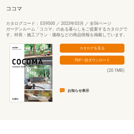
ココマ
カタログコード： ES9500
／
2023年03月
／
全56ページ
ガーデンルーム「ココマ」のある暮らしをご提案するカタログで
す。特長・施工プラン・価格などの商品情報を掲載しています。
(20.1MB)
お知らせ表示