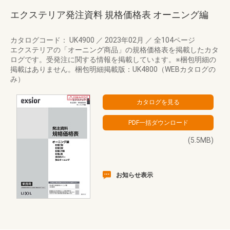
エクステリア発注資料 規格価格表 オーニング編
カタログコード： UK4900
／
2023年02月
／
全104ページ
エクステリアの「オーニング商品」の規格価格表を掲載したカタ
ログです。受発注に関する情報を掲載しています。※梱包明細の
掲載はありません。梱包明細掲載版：UK4800（WEBカタログの
み）
(5.5MB)
お知らせ表示