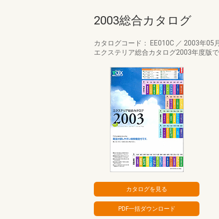
2003総合カタログ
カタログコード： EE010C
／
2003年05
エクステリア総合カタログ2003年度版