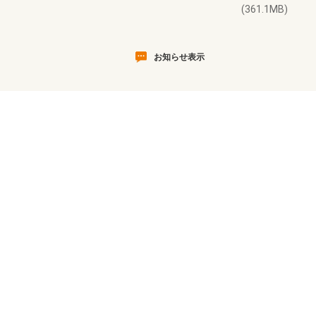
(361.1MB)
お知らせ表示