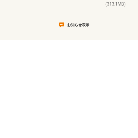
(313.1MB)
お知らせ表示