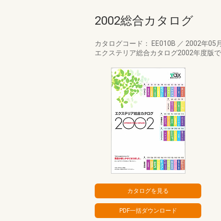
2002総合カタログ
カタログコード： EE010B
／
2002年05
エクステリア総合カタログ2002年度版